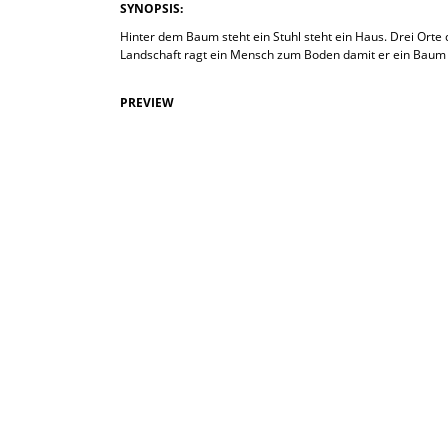
SYNOPSIS:
Hinter dem Baum steht ein Stuhl steht ein Haus. Drei Orte d
Landschaft ragt ein Mensch zum Boden damit er ein Baum 
PREVIEW